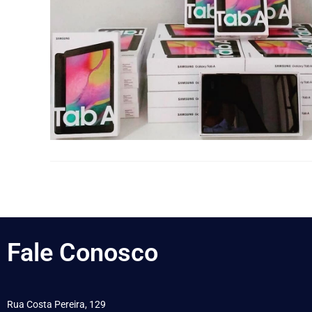
Fale
Conosco
Rua Costa Pereira, 129