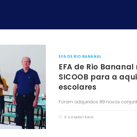
EFA DE RIO BANANAL
EFA de Rio Bananal
SICOOB para a aqui
escolares
Foram adquiridos 89 novos conjunt
0 COMENTÁRIO