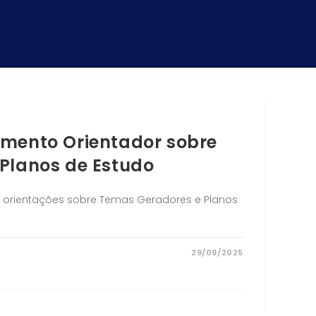
mento Orientador sobre
Planos de Estudo
 orientações sobre Temas Geradores e Planos
29/09/2025