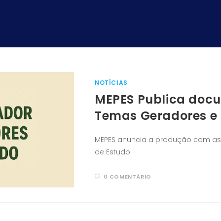
NOTÍCIAS
MEPES Publica docu
Temas Geradores e 
MEPES anuncia a produção com as
de Estudo.
0 COMENTÁRIO