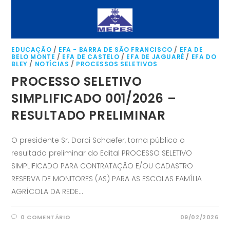
EDUCAÇÃO
/
EFA - BARRA DE SÃO FRANCISCO
/
EFA DE
BELO MONTE
/
EFA DE CASTELO
/
EFA DE JAGUARÉ
/
EFA DO
BLEY
/
NOTÍCIAS
/
PROCESSOS SELETIVOS
PROCESSO SELETIVO
SIMPLIFICADO 001/2026 –
RESULTADO PRELIMINAR
O presidente Sr. Darci Schaefer, torna público o
resultado preliminar do Edital PROCESSO SELETIVO
SIMPLIFICADO PARA CONTRATAÇÃO E/OU CADASTRO
RESERVA DE MONITORES (AS) PARA AS ESCOLAS FAMÍLIA
AGRÍCOLA DA REDE…
0 COMENTÁRIO
09/02/2026