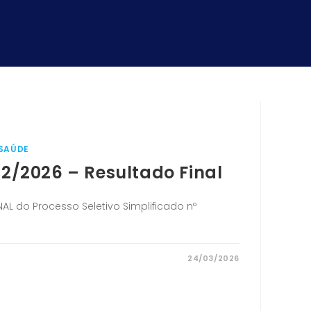
SAÚDE
02/2026 – Resultado Final
AL do Processo Seletivo Simplificado nº
24/03/2026