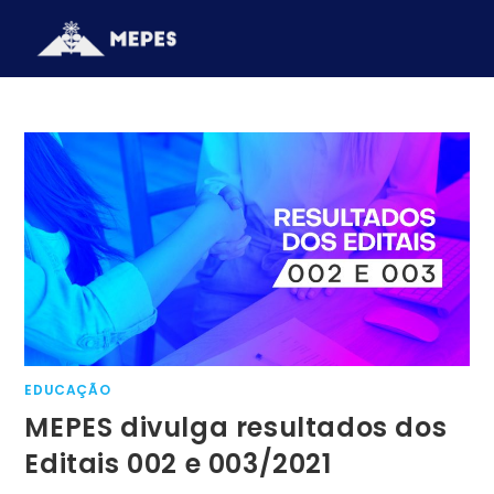
EDUCAÇÃO
MEPES divulga resultados dos
Editais 002 e 003/2021