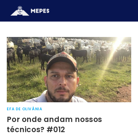
EFA DE OLIVÂNIA
Por onde andam nossos
técnicos? #012