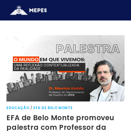
EDUCAÇÃO
/
EFA DE BELO MONTE
EFA de Belo Monte promoveu
palestra com Professor da