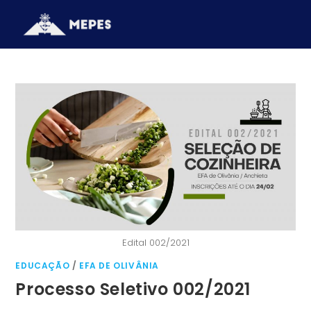
Edital 002/2021
EDUCAÇÃO
/
EFA DE OLIVÂNIA
Processo Seletivo 002/2021