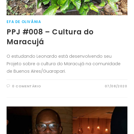
EFA DE OLIVÂNIA
PPJ #008 – Cultura do
Maracujá
O estudando Leonardo está desenvolvendo seu
Projeto sobre a cultura do Maracujá na comunidade
de Buenos Aires/Guarapari.
0 COMENTÁRIO
07/08/2020