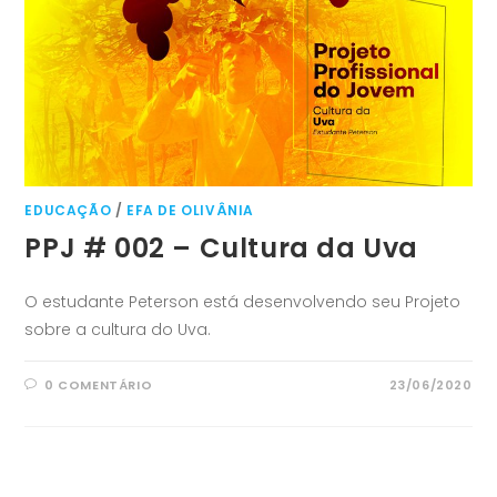
EDUCAÇÃO
/
EFA DE OLIVÂNIA
PPJ # 002 – Cultura da Uva
O estudante Peterson está desenvolvendo seu Projeto
sobre a cultura do Uva.
0 COMENTÁRIO
23/06/2020