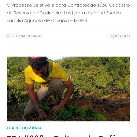
O Processo Seletivo é para Contratação e/ou Cadastro
de Reserva de Cozinheira (as) para atuar na Escola
Família Agrícola de Olivânia – MEPES
0 COMENTÁRIO
12/02/2021
EFA DE OLIVÂNIA