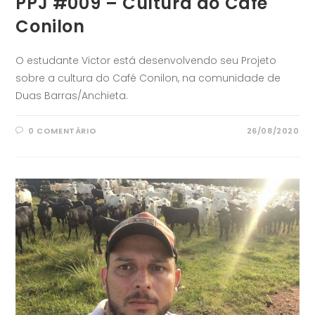
PPJ #009 – Cultura do Café
Conilon
O estudante Victor está desenvolvendo seu Projeto
sobre a cultura do Café Conilon, na comunidade de
Duas Barras/Anchieta.
0 COMENTÁRIO
26/08/2020