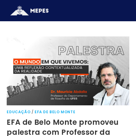
EDUCAÇÃO
/
EFA DE BELO MONTE
EFA de Belo Monte promoveu
palestra com Professor da