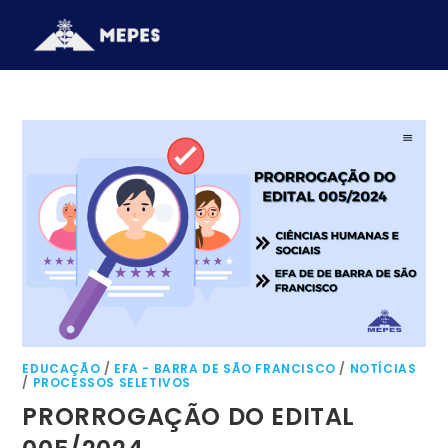
EDUCAÇÃO
/
EFA - BARRA DE SÃO FRANCISCO
/
NOTÍCIAS
/
PROCESSOS SELETIVOS
PRORROGAÇÃO DO EDITAL