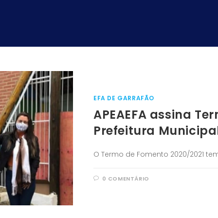
EFA DE GARRAFÃO
APEAEFA assina Te
Prefeitura Municipa
O Termo de Fomento 2020/2021 tem 
0 COMENTÁRIO