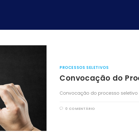
PROCESSOS SELETIVOS
Convocação do Proc
Convocação do processo seletivo d
0 COMENTÁRIO