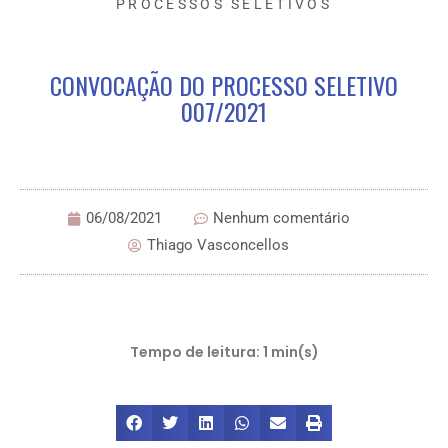
PROCESSOS SELETIVOS
CONVOCAÇÃO DO PROCESSO SELETIVO
007/2021
06/08/2021
Nenhum comentário
Thiago Vasconcellos