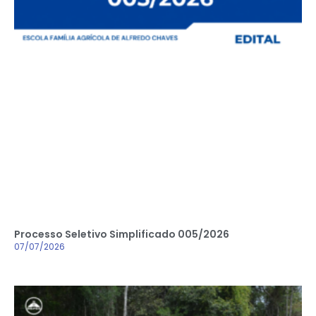
Processo Seletivo Simplificado 005/2026
07/07/2026