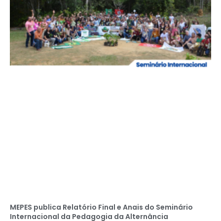
MEPES publica Relatório Final e Anais do Seminário
Internacional da Pedagogia da Alternância