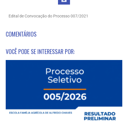
Edital de Convocação do Processo 007/2021
COMENTÁRIOS
VOCÊ PODE SE INTERESSAR POR: