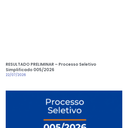
RESULTADO PRELIMINAR – Processo Seletivo
Simplificado 005/2026
22/07/2026