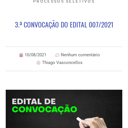
PROCESSOS SELETIVOS
3.ª CONVOCAÇÃO DO EDITAL 007/2021
10/08/2021
Nenhum comentário
Thiago Vasconcellos