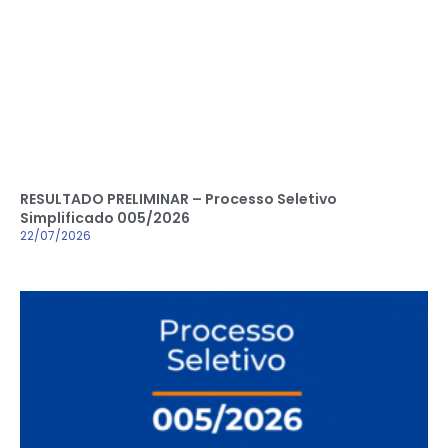
RESULTADO PRELIMINAR – Processo Seletivo
Simplificado 005/2026
22/07/2026