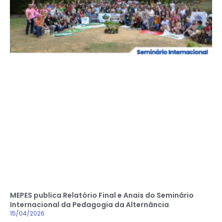
MEPES publica Relatório Final e Anais do Seminário
Internacional da Pedagogia da Alternância
15/04/2026