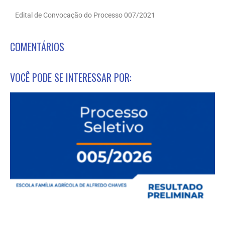
Edital de Convocação do Processo 007/2021
COMENTÁRIOS
VOCÊ PODE SE INTERESSAR POR: