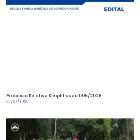
Processo Seletivo Simplificado 005/2026
07/07/2026