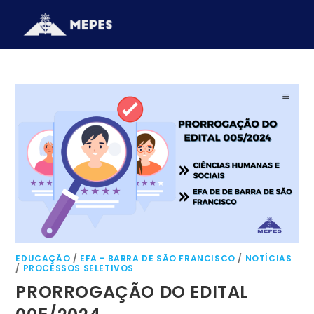
EDUCAÇÃO
/
EFA - BARRA DE SÃO FRANCISCO
/
NOTÍCIAS
/
PROCESSOS SELETIVOS
PRORROGAÇÃO DO EDITAL