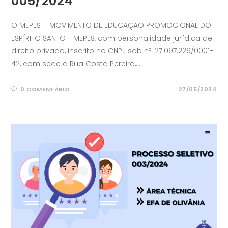
005/2024
O MEPES – MOVIMENTO DE EDUCAÇÃO PROMOCIONAL DO
ESPÍRITO SANTO - MEPES, com personalidade jurídica de
direito privado, inscrito no CNPJ sob nº. 27.097.229/0001-
42, com sede a Rua Costa Pereira,…
0 COMENTÁRIO
27/05/2024