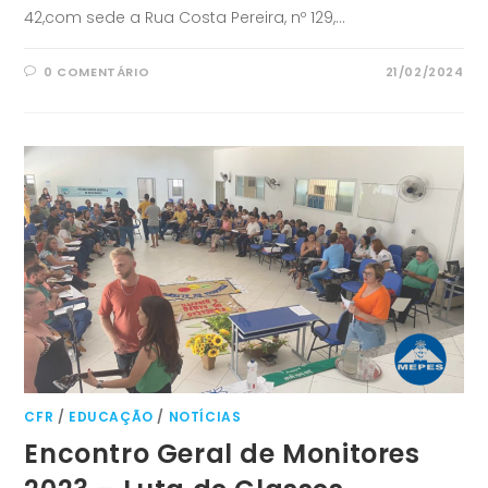
42,com sede a Rua Costa Pereira, nº 129,…
0 COMENTÁRIO
21/02/2024
CFR
/
EDUCAÇÃO
/
NOTÍCIAS
Encontro Geral de Monitores