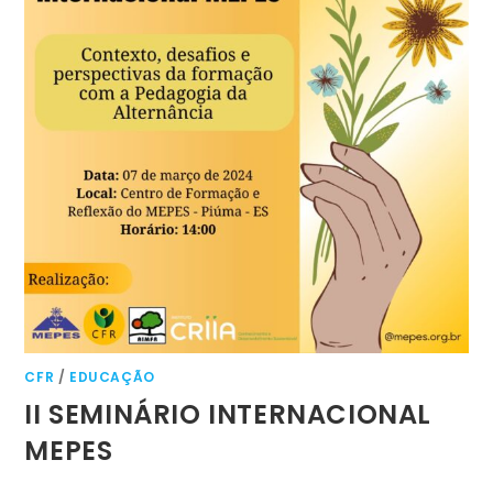
CFR
/
EDUCAÇÃO
II SEMINÁRIO INTERNACIONAL
MEPES