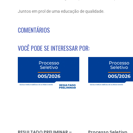
Juntos em prol de uma educação de qualidade.
COMENTÁRIOS
VOCÊ PODE SE INTERESSAR POR:
RESULTADO PRELIMINAR –
Processo Seletivo