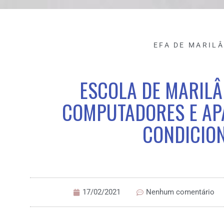
EFA DE MARIL
ESCOLA DE MARILÂ
COMPUTADORES E AP
CONDICIO
17/02/2021
Nenhum comentário