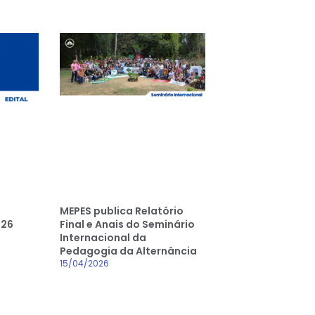
MEPES publica Relatório
026
Final e Anais do Seminário
Internacional da
Pedagogia da Alternância
15/04/2026