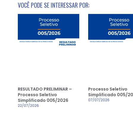
VOCÊ PODE SE INTERESSAR POR:
RESULTADO PRELIMINAR –
Processo Seletivo
Processo Seletivo
Simplificado 005/2
Simplificado 005/2026
07/07/2026
22/07/2026