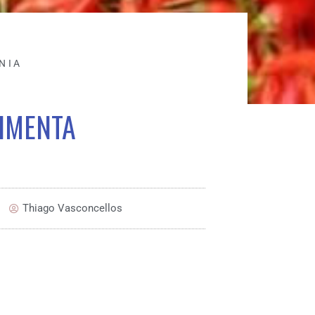
NIA
PIMENTA
Thiago Vasconcellos