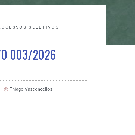
ROCESSOS SELETIVOS
VO 003/2026
Thiago Vasconcellos