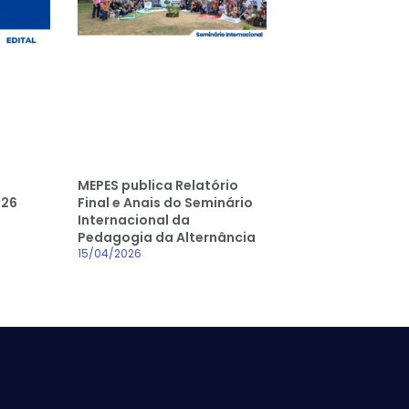
MEPES publica Relatório
026
Final e Anais do Seminário
Internacional da
Pedagogia da Alternância
15/04/2026