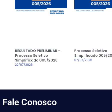
RESULTADO PRELIMINAR –
Processo Seletivo
Processo Seletivo
Simplificado 005/2
Simplificado 005/2026
07/07/2026
22/07/2026
Fale
Conosco