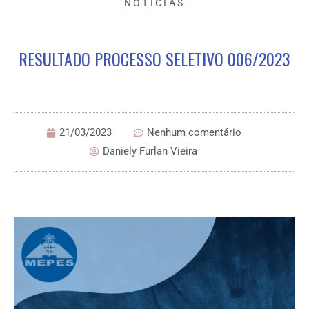
NOTÍCIAS
RESULTADO PROCESSO SELETIVO 006/2023
21/03/2023
Nenhum comentário
Daniely Furlan Vieira