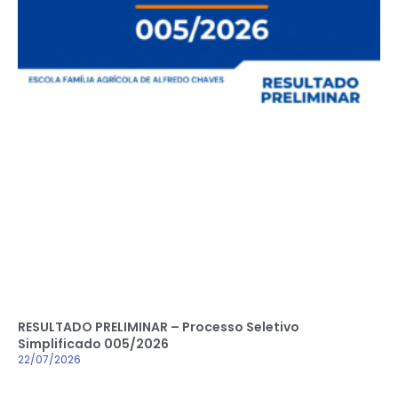
RESULTADO PRELIMINAR – Processo Seletivo
Simplificado 005/2026
22/07/2026