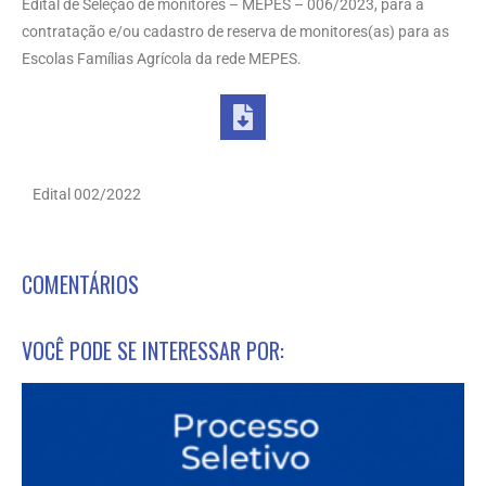
Edital de Seleção de monitores – MEPES – 006/2023, para a
contratação e/ou cadastro de reserva de monitores(as) para as
Escolas Famílias Agrícola da rede MEPES.
Edital 002/2022
COMENTÁRIOS
VOCÊ PODE SE INTERESSAR POR: