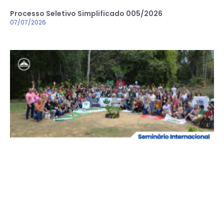
Processo Seletivo Simplificado 005/2026
07/07/2026