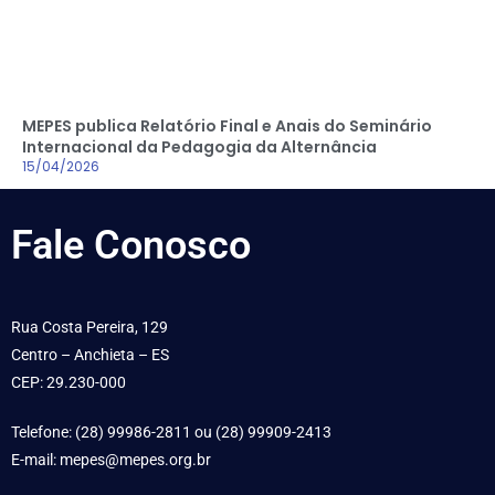
MEPES publica Relatório Final e Anais do Seminário
Internacional da Pedagogia da Alternância
15/04/2026
Fale
Conosco
Rua Costa Pereira, 129
Centro – Anchieta – ES
CEP: 29.230-000
Telefone: (28) 99986-2811 ou (28) 99909-2413
E-mail: mepes@mepes.org.br