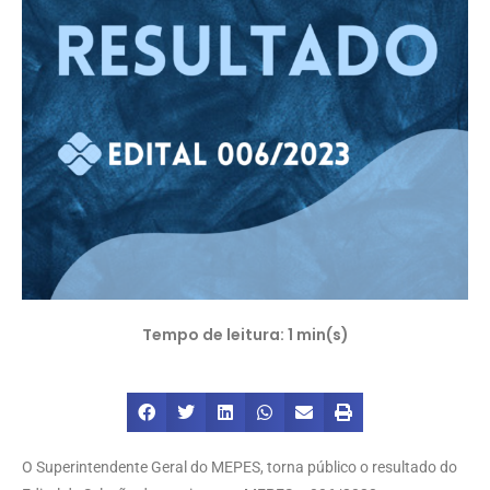
O Superintendente Geral do MEPES, torna público o resultado do