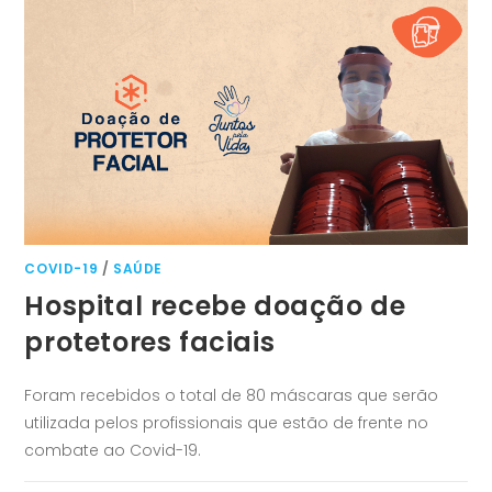
COVID-19
/
SAÚDE
Hospital recebe doação de
protetores faciais
Foram recebidos o total de 80 máscaras que serão
utilizada pelos profissionais que estão de frente no
combate ao Covid-19.