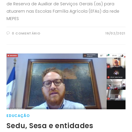
de Reserva de Auxiliar de Serviços Gerais (as) para
atuarem nas Escolas Família Agrícola (EFAs) da rede
MEPES
0 COMENTÁRIO
19/02/2021
EDUCAÇÃO
Sedu, Sesa e entidades