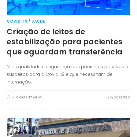
COVID-19
/
SAÚDE
Criação de leitos de
estabilização para pacientes
que aguardam transferência
Mais qualidade e segurança aos pacientes positivos e
suspeitos para a Covid-19 e que necessitam de
internação.
0 COMENTÁRIO
23/06/2020