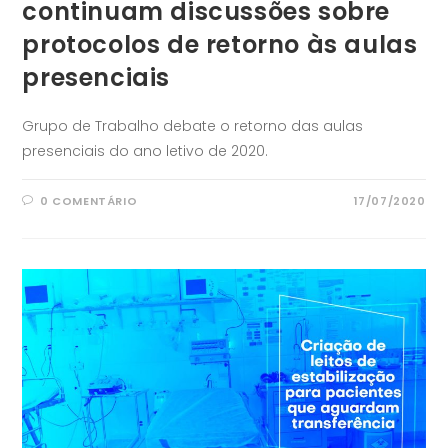
continuam discussões sobre
protocolos de retorno às aulas
presenciais
Grupo de Trabalho debate o retorno das aulas
presenciais do ano letivo de 2020.
0 COMENTÁRIO
17/07/2020