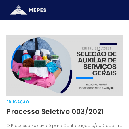
EDUCAÇÃO
Processo Seletivo 003/2021
O Processo Seletivo é para Contratação e/ou Cadastro