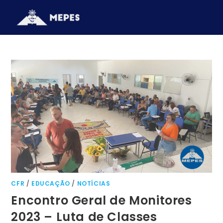
CFR
/
EDUCAÇÃO
/
NOTÍCIAS
Encontro Geral de Monitores
2023 – Luta de Classes