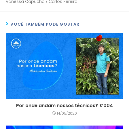
Vanessa Capucho / Carlos Pereira
VOCÊ TAMBÉM PODE GOSTAR
Por onde andam nossos técnicos? #004
14/05/2020