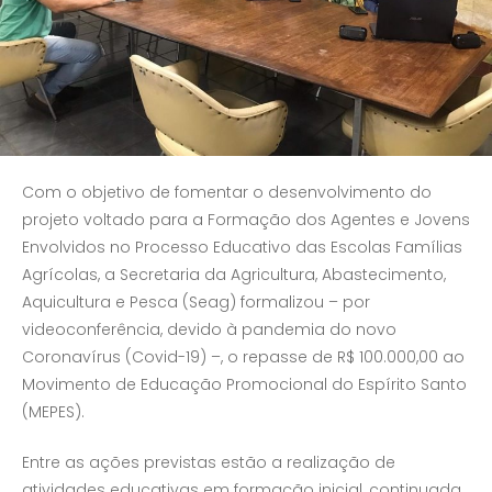
Com o objetivo de fomentar o desenvolvimento do
projeto voltado para a Formação dos Agentes e Jovens
Envolvidos no Processo Educativo das Escolas Famílias
Agrícolas, a Secretaria da Agricultura, Abastecimento,
Aquicultura e Pesca (Seag) formalizou – por
videoconferência, devido à pandemia do novo
Coronavírus (Covid-19) –, o repasse de R$ 100.000,00 ao
Movimento de Educação Promocional do Espírito Santo
(MEPES).
Entre as ações previstas estão a realização de
atividades educativas em formação inicial, continuada