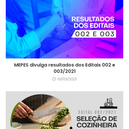
MEPES divulga resultados dos Editais 002 e
003/2021
03/03/2021