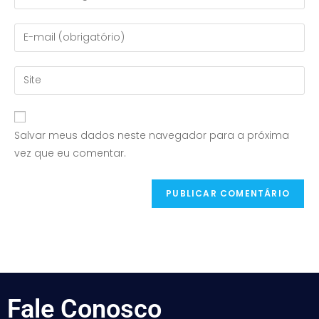
Salvar meus dados neste navegador para a próxima
vez que eu comentar.
Fale
Conosco