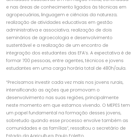
e nas áreas de conhecimento ligados às técnicas em
agropecuárias, linguagem e ciências da natureza;
realização de atividades educativas em gestão
administrativa e associativa; realização de dois
seminários de agroecologia e desenvolvimento
sustentável e a realização de um encontro de
integração dos estudantes das EFA’s. A expectativa é de
formar 700 pessoas, entre agentes, técnicos e jovens
estudantes em uma carga horária total de 480h/aula.
“Precisamos investir cada vez mais nos jovens rurais,
intensificando as ações que promovam o
desenvolvimento nas suas regiões, principalmente
neste momento em que estamos vivendo. O MEPES tem
um papel fundamental na formação desses jovens,
sobretudo quando esse processo envolve também as
comunidades e as famílias”, ressaltou o secretário de
Estado da Agricultura, Paulo Foletto.