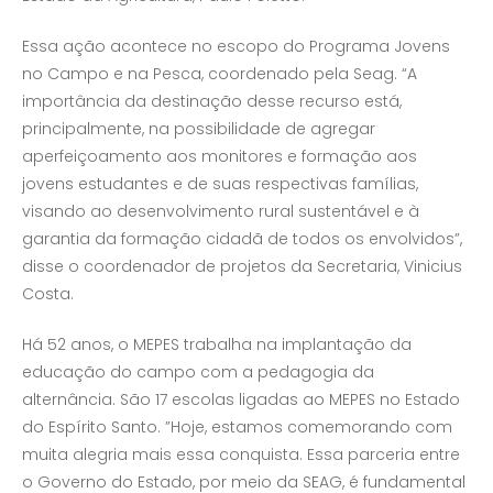
Essa ação acontece no escopo do Programa Jovens
no Campo e na Pesca, coordenado pela Seag. “A
importância da destinação desse recurso está,
principalmente, na possibilidade de agregar
aperfeiçoamento aos monitores e formação aos
jovens estudantes e de suas respectivas famílias,
visando ao desenvolvimento rural sustentável e à
garantia da formação cidadã de todos os envolvidos”,
disse o coordenador de projetos da Secretaria, Vinicius
Costa.
Há 52 anos, o MEPES trabalha na implantação da
educação do campo com a pedagogia da
alternância. São 17 escolas ligadas ao MEPES no Estado
do Espírito Santo. ”Hoje, estamos comemorando com
muita alegria mais essa conquista. Essa parceria entre
o Governo do Estado, por meio da SEAG, é fundamental