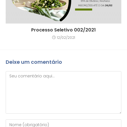
Processo Seletivo 002/2021
12/02/2021
Deixe um comentário